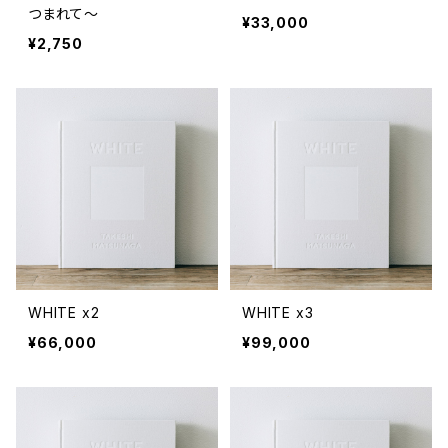
つまれて～
¥33,000
¥2,750
WHITE x2
WHITE x3
¥66,000
¥99,000